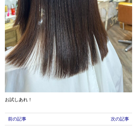
お試しあれ！
前の記事
次の記事