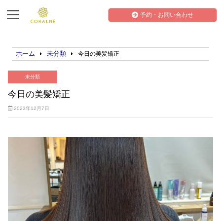
予約・お問い合わせ
ホーム
未分類
今日の美髪矯正
未分類
今日の美髪矯正
2023年12月7日