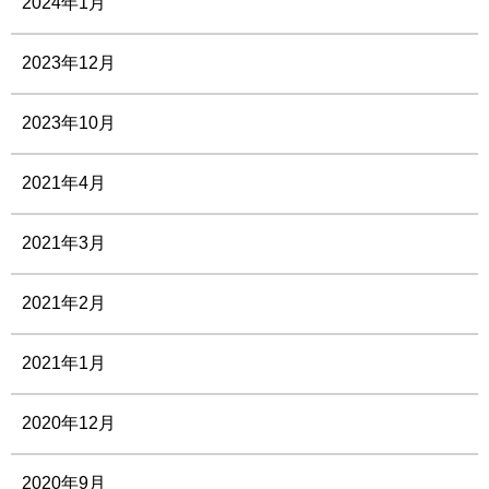
2024年1月
2023年12月
2023年10月
2021年4月
2021年3月
2021年2月
2021年1月
2020年12月
2020年9月