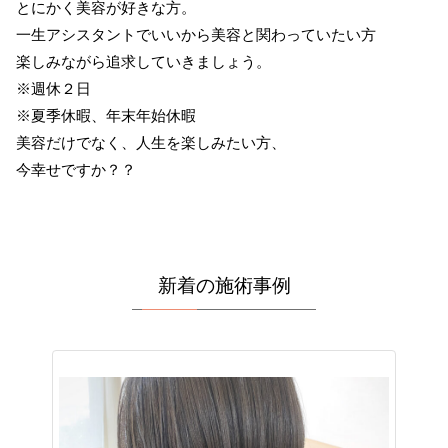
とにかく美容が好きな方。
一生アシスタントでいいから美容と関わっていたい方
楽しみながら追求していきましょう。
※週休２日
※夏季休暇、年末年始休暇
美容だけでなく、人生を楽しみたい方、
今幸せですか？？
新着の施術事例