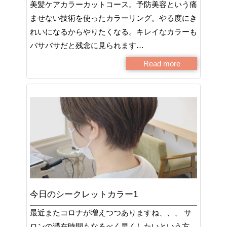
美髪ケアカラーカットコース。予防美容という痛
ませない技術を使ったカラーリング。やる度にき
れいになるからやりたくなる。キレイなカラーも
バサバサだと残念に見られます…
Read more
今日のシークレットカラー1
最近またコロナが増えつつありますね、、、 サ
ロンの滞在時間もなるべく早くしたいという方、