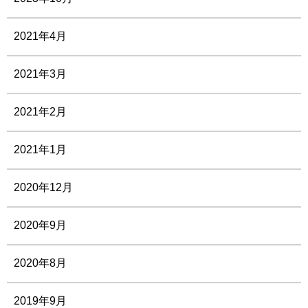
2021年4月
2021年3月
2021年2月
2021年1月
2020年12月
2020年9月
2020年8月
2019年9月