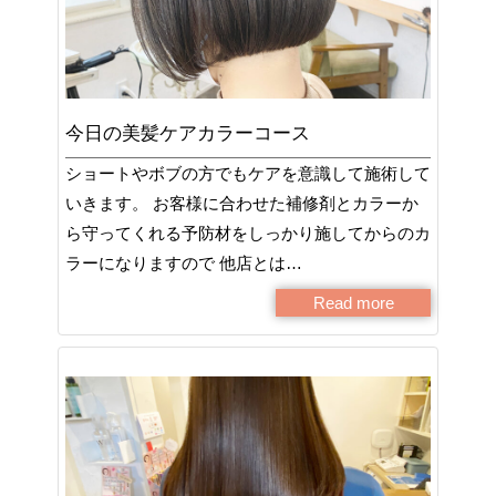
今日の美髪ケアカラーコース
ショートやボブの方でもケアを意識して施術して
いきます。 お客様に合わせた補修剤とカラーか
ら守ってくれる予防材をしっかり施してからのカ
ラーになりますので 他店とは…
Read more