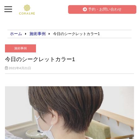
予約・お問い合わせ
ホーム
施術事例
今日のシークレットカラー1
施術事例
今日のシークレットカラー1
2021年4月21日