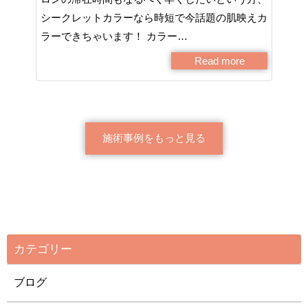
シークレットカラーなら時短で今話題の肌映えカ
ラーできちゃいます！ カラー…
Read more
施術事例をもっと見る
カテゴリー
ブログ