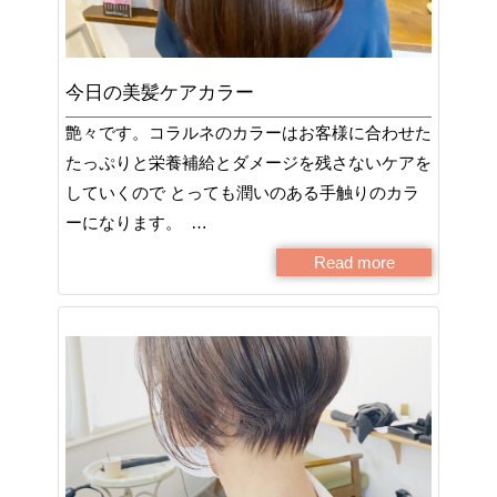
今日の美髪ケアカラー
艶々です。コラルネのカラーはお客様に合わせた
たっぷりと栄養補給とダメージを残さないケアを
していくので とっても潤いのある手触りのカラ
ーになります。 …
Read more