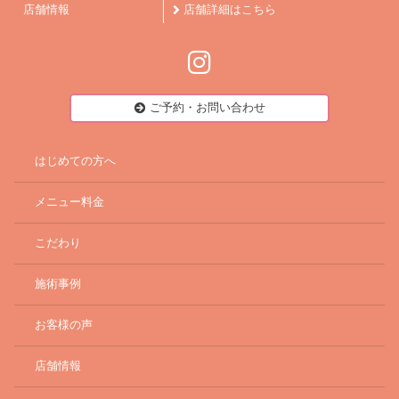
店舗情報
店舗詳細はこちら
ご予約・お問い合わせ
はじめての方へ
メニュー料金
こだわり
施術事例
お客様の声
店舗情報