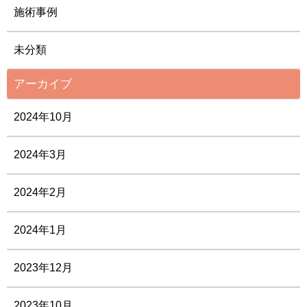
施術事例
未分類
アーカイブ
2024年10月
2024年3月
2024年2月
2024年1月
2023年12月
2023年10月