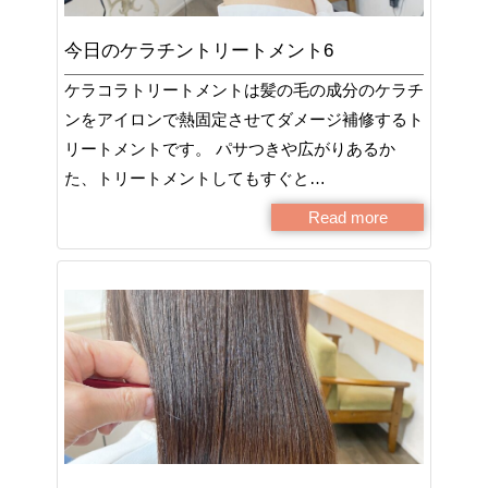
今日のケラチントリートメント6
ケラコラトリートメントは髪の毛の成分のケラチ
ンをアイロンで熱固定させてダメージ補修するト
リートメントです。 パサつきや広がりあるか
た、トリートメントしてもすぐと…
Read more