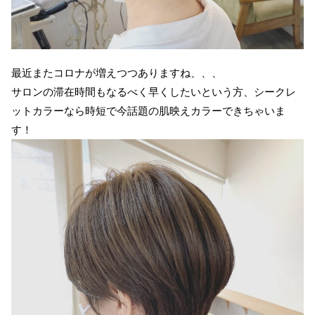
最近またコロナが増えつつありますね、、、
サロンの滞在時間もなるべく早くしたいという方、シークレ
ットカラーなら時短で今話題の肌映えカラーできちゃいま
す！