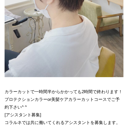
カラーカットで一時間半からかかっても2時間で終わります！
プロテクションカラーor美髪ケアカラーカットコースでご予
約下さい^ ^
[アシスタント募集]
コラルネでは共に働いてくれるアシスタントを募集します。